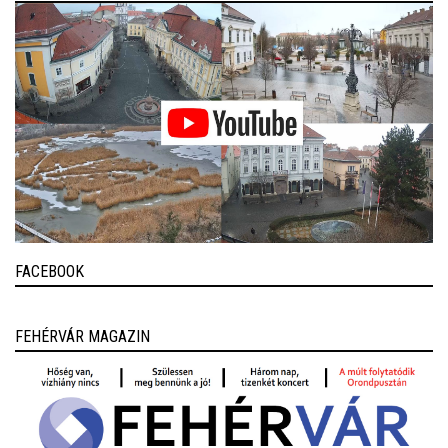
FACEBOOK
FEHÉRVÁR MAGAZIN