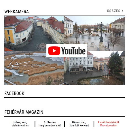
ÖSSZES
WEBKAMERA
FACEBOOK
FEHÉRVÁR MAGAZIN