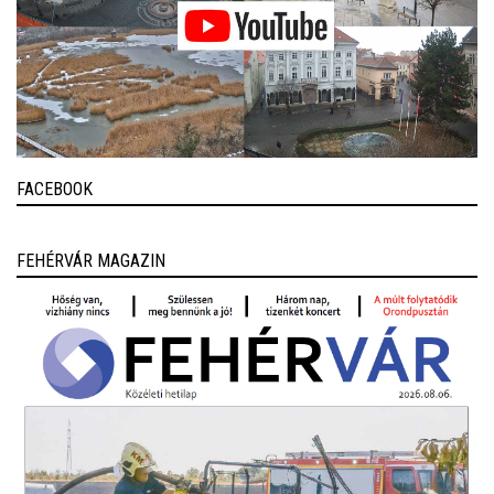
FACEBOOK
FEHÉRVÁR MAGAZIN