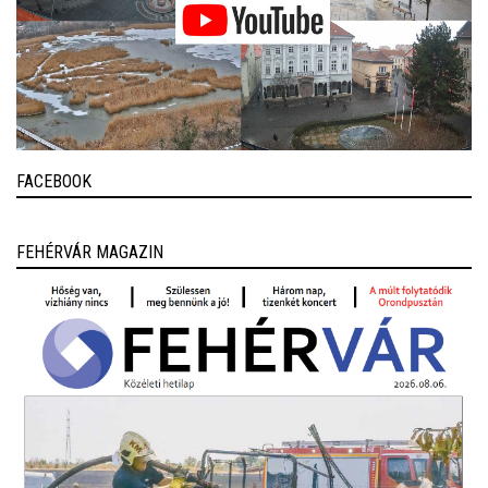
FACEBOOK
FEHÉRVÁR MAGAZIN