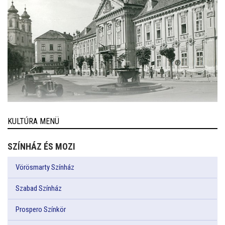
KULTÚRA MENÜ
SZÍNHÁZ ÉS MOZI
Vörösmarty Színház
Szabad Színház
Prospero Színkör