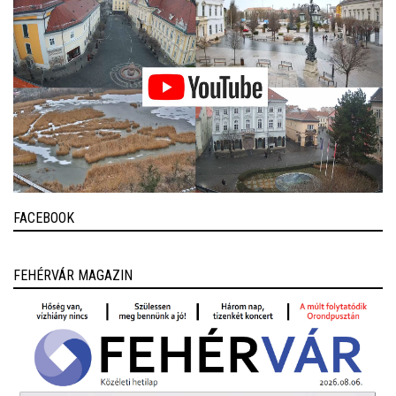
FACEBOOK
FEHÉRVÁR MAGAZIN