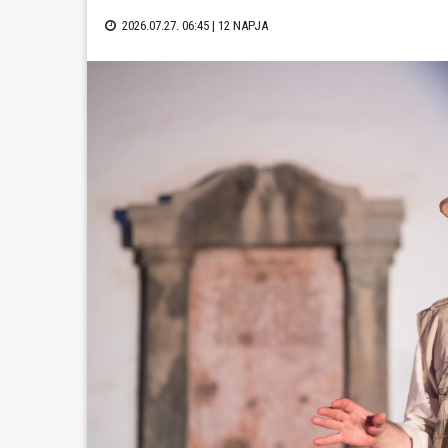
2026.07.27. 06:45 |
12 NAPJA