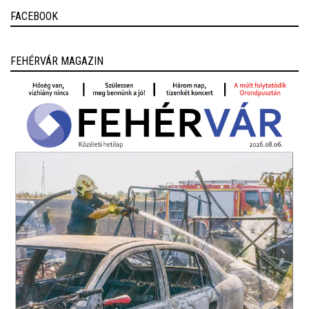
FACEBOOK
FEHÉRVÁR MAGAZIN