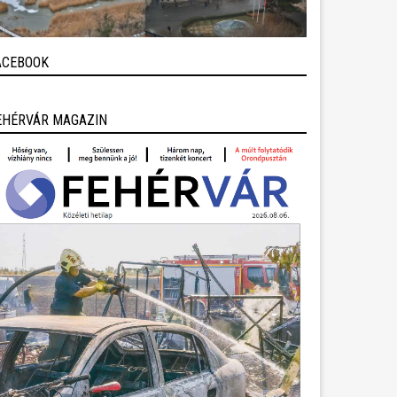
ACEBOOK
EHÉRVÁR MAGAZIN