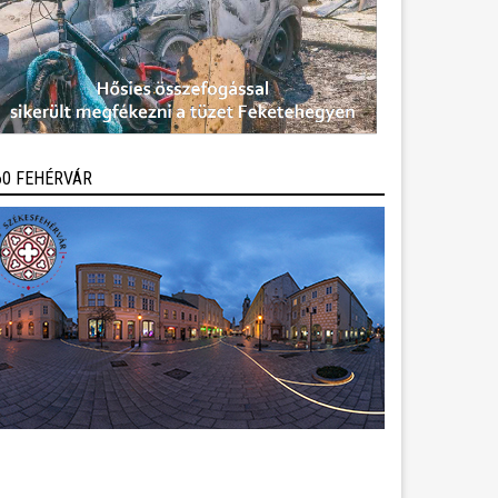
60 FEHÉRVÁR