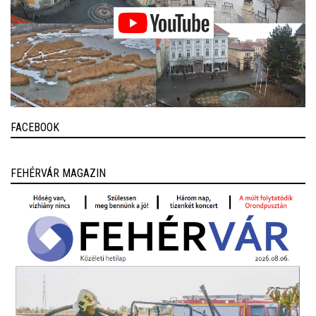
FACEBOOK
FEHÉRVÁR MAGAZIN