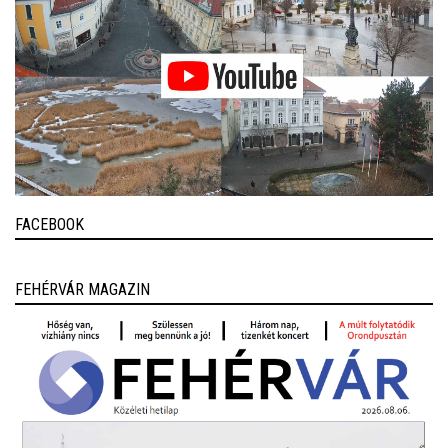
FACEBOOK
FEHÉRVÁR MAGAZIN