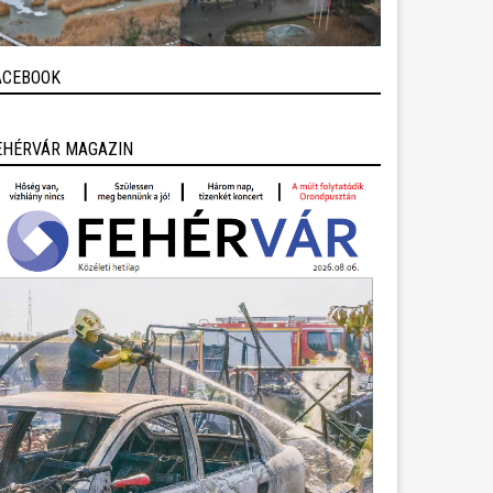
ACEBOOK
EHÉRVÁR MAGAZIN