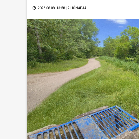
2026.06.08. 13:58 |
2 HÓNAPJA