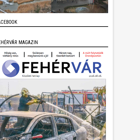
ACEBOOK
EHÉRVÁR MAGAZIN