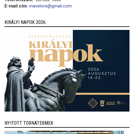
E-mail cím:
mavelore@gmail.com
KIRÁLYI NAPOK 2026.
NYITOTT TORNATERMEK