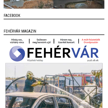
FACEBOOK
FEHÉRVÁR MAGAZIN