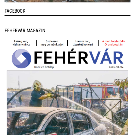
FACEBOOK
FEHÉRVÁR MAGAZIN