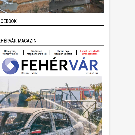
ACEBOOK
EHÉRVÁR MAGAZIN