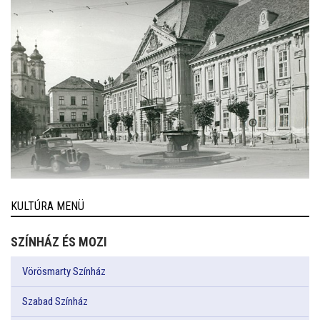
KULTÚRA MENÜ
SZÍNHÁZ ÉS MOZI
Vörösmarty Színház
Szabad Színház