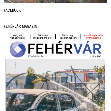
FACEBOOK
FEHÉRVÁR MAGAZIN