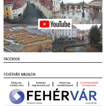
FACEBOOK
FEHÉRVÁR MAGAZIN