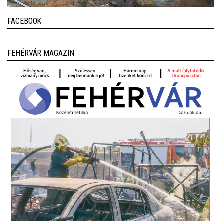
FACEBOOK
FEHÉRVÁR MAGAZIN