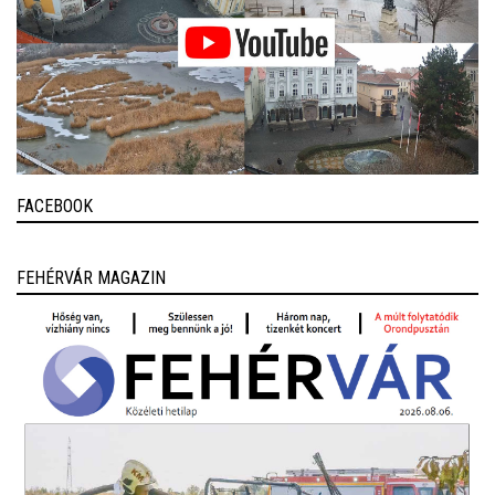
FACEBOOK
FEHÉRVÁR MAGAZIN