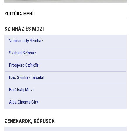
KULTÚRA MENÜ
SZÍNHÁZ ÉS MOZI
Vörösmarty Színház
Szabad Színház
Prospero Színkör
Ezis Színház társulat
Barátság Mozi
Alba Cinema City
ZENEKAROK, KÓRUSOK