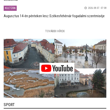
KULTÚRA
2026.08.07. 07:08
Augusztus 14-én pénteken lesz Székesfehérvár fogadalmi szentmiséje
TOVÁBBI HÍREK
SPORT