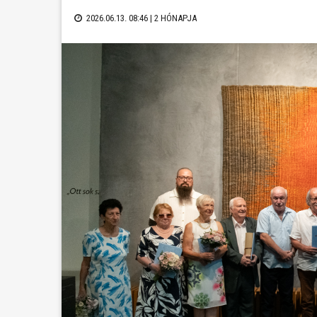
2026.06.13. 08:46 |
2 HÓNAPJA