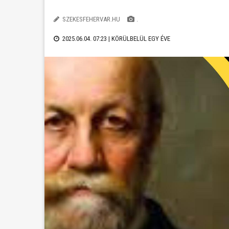
SZEKESFEHERVAR.HU
.
2025.06.04. 07:23 |
KÖRÜLBELÜL EGY ÉVE