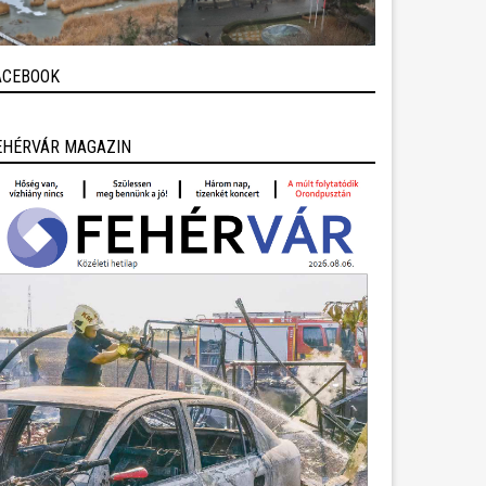
ACEBOOK
EHÉRVÁR MAGAZIN