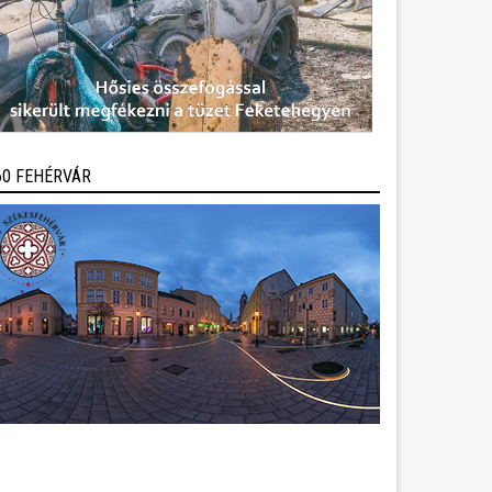
60 FEHÉRVÁR