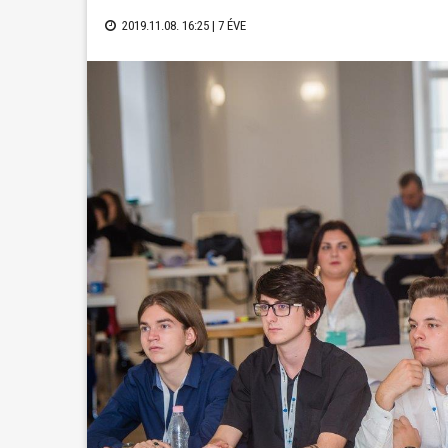
2019.11.08. 16:25 |
7 ÉVE