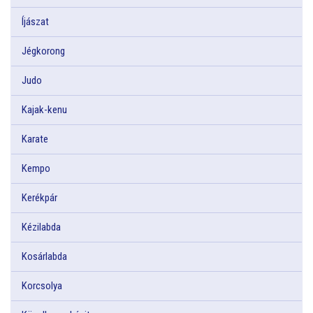
Íjászat
Jégkorong
Judo
Kajak-kenu
Karate
Kempo
Kerékpár
Kézilabda
Kosárlabda
Korcsolya