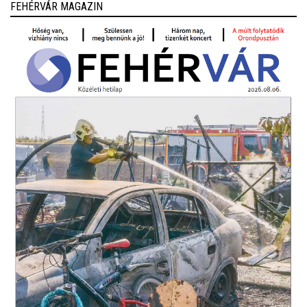
FEHÉRVÁR MAGAZIN