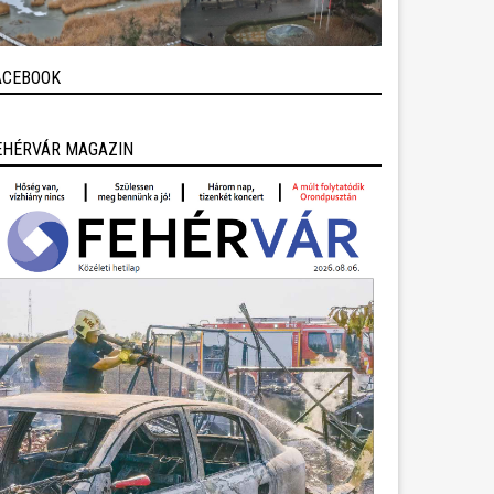
ACEBOOK
EHÉRVÁR MAGAZIN