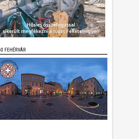
60 FEHÉRVÁR