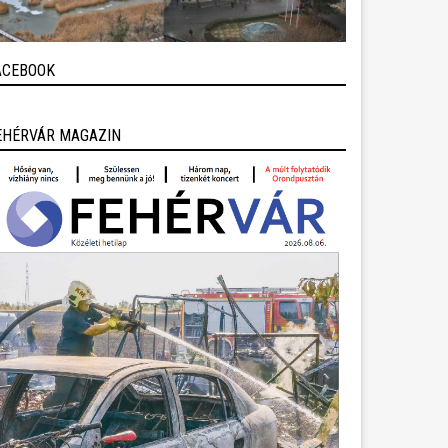
ACEBOOK
EHÉRVÁR MAGAZIN