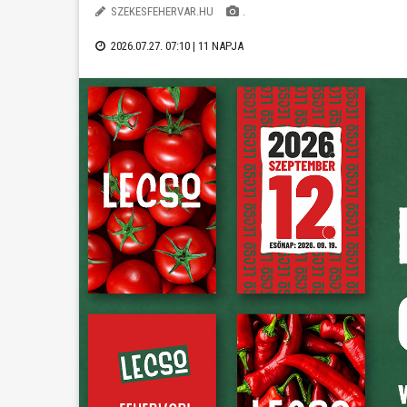
SZEKESFEHERVAR.HU
.
2026.07.27. 07:10 |
11 NAPJA