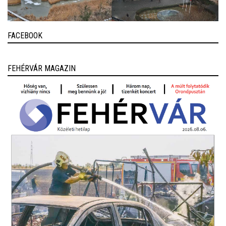
FACEBOOK
FEHÉRVÁR MAGAZIN