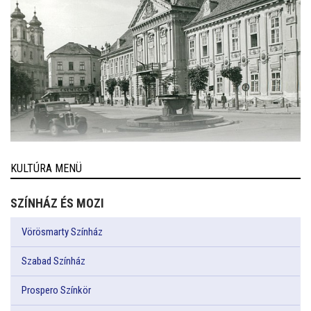
KULTÚRA MENÜ
SZÍNHÁZ ÉS MOZI
Vörösmarty Színház
Szabad Színház
Prospero Színkör