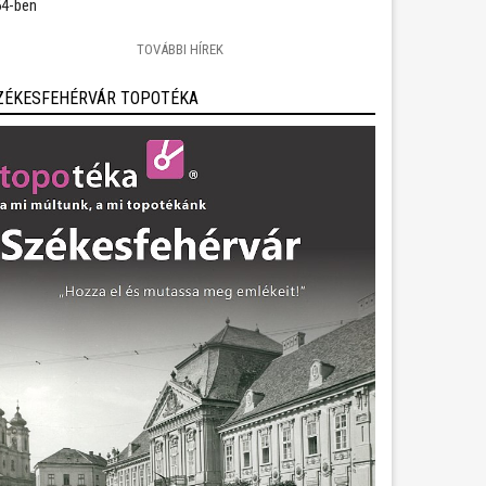
4-ben
TOVÁBBI HÍREK
ZÉKESFEHÉRVÁR TOPOTÉKA