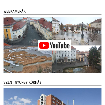
WEBKAMERÁK
SZENT GYÖRGY KÓRHÁZ