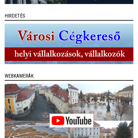
HIRDETÉS
WEBKAMERÁK