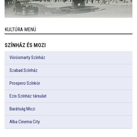
KULTÚRA MENÜ
SZÍNHÁZ ÉS MOZI
Vörösmarty Színház
Szabad Színház
Prospero Színkör
Ezis Színház társulat
Barátság Mozi
Alba Cinema City