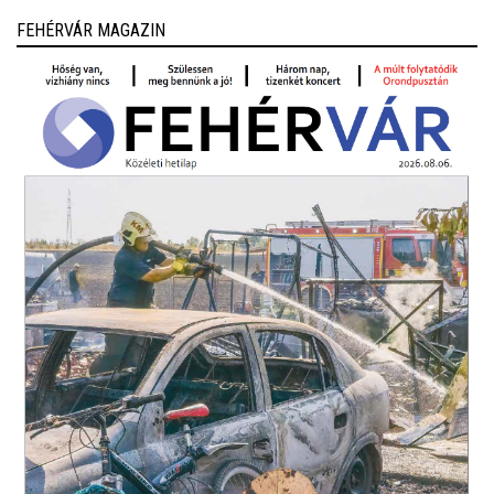
FEHÉRVÁR MAGAZIN