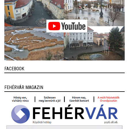
FACEBOOK
FEHÉRVÁR MAGAZIN