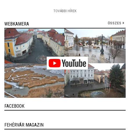
TOVÁBBI HÍREK
ÖSSZES
WEBKAMERA
FACEBOOK
FEHÉRVÁR MAGAZIN