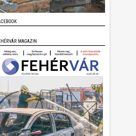
ACEBOOK
EHÉRVÁR MAGAZIN