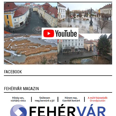
FACEBOOK
FEHÉRVÁR MAGAZIN