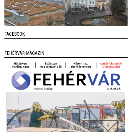
FACEBOOK
FEHÉRVÁR MAGAZIN