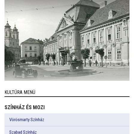
KULTÚRA MENÜ
SZÍNHÁZ ÉS MOZI
Vörösmarty Színház
Szabad Színház