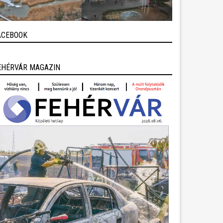
ACEBOOK
EHÉRVÁR MAGAZIN