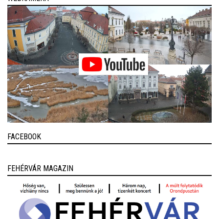
FACEBOOK
FEHÉRVÁR MAGAZIN