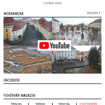
TOVÁBBI HÍREK
ÖSSZES
WEBKAMERA
FACEBOOK
FEHÉRVÁR MAGAZIN