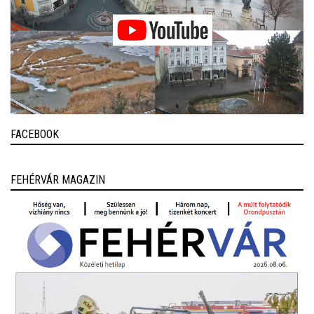
FACEBOOK
FEHÉRVÁR MAGAZIN