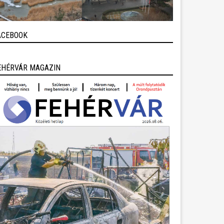
ACEBOOK
EHÉRVÁR MAGAZIN