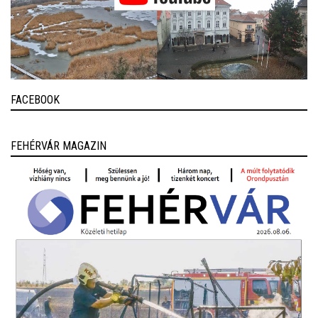
FACEBOOK
FEHÉRVÁR MAGAZIN