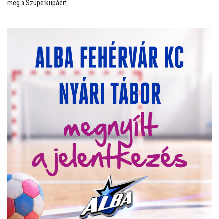
meg a Szuperkupáért.