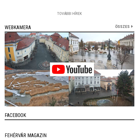
TOVÁBBI HÍREK
ÖSSZES
WEBKAMERA
FACEBOOK
FEHÉRVÁR MAGAZIN