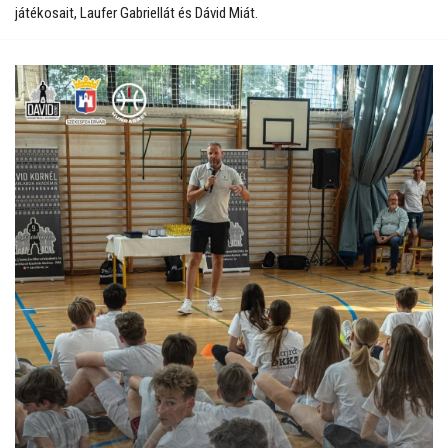
játékosait, Laufer Gabriellát és Dávid Miát.